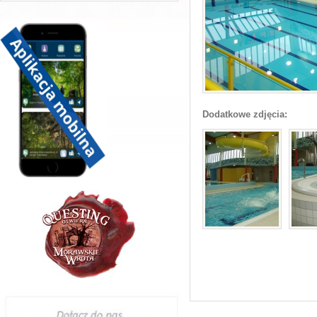
Dodatkowe zdjęcia: