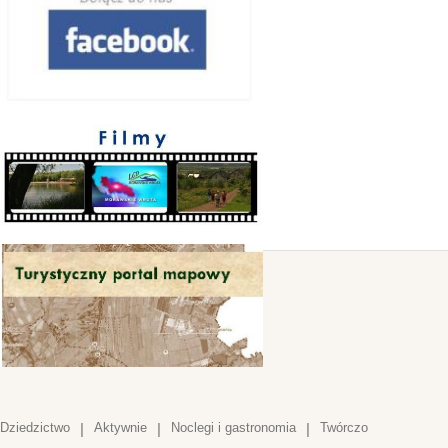
Dziedzictwo
|
Aktywnie
|
Noclegi i gastronomia
|
Twórczo