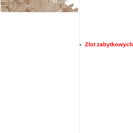
Zlot zabytkowych