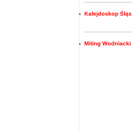
Kalejdoskop Śląs
Miting Wodniacki