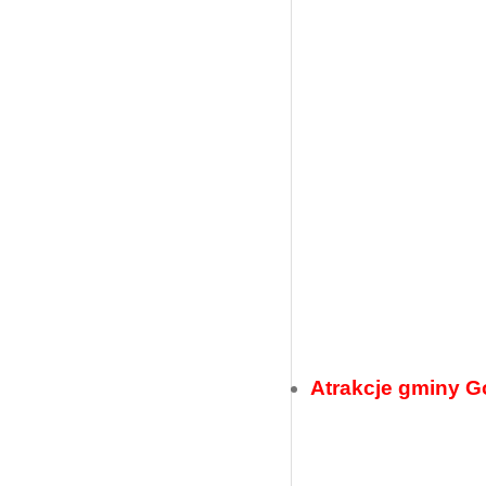
Atrakcje gminy 