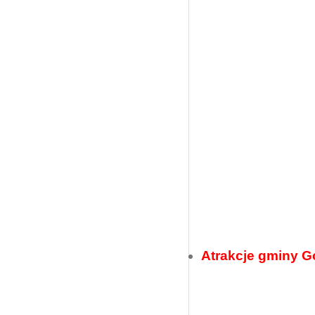
Atrakcje gminy 