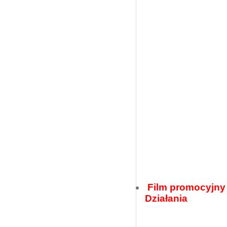
Film promocyjny 
Działania