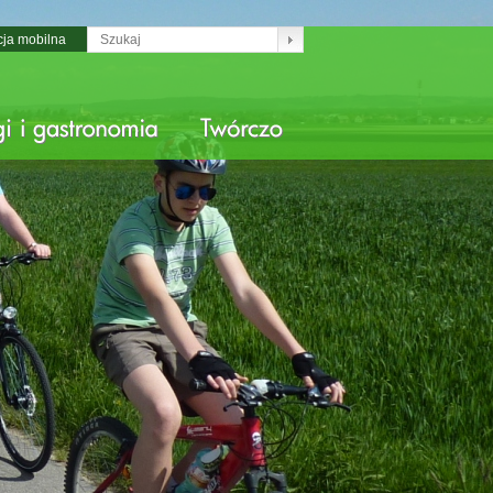
cja mobilna