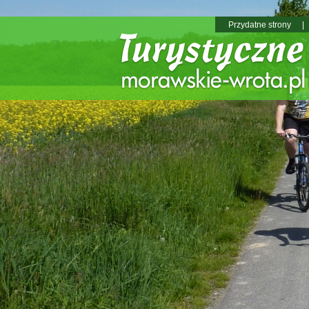
Przydatne strony
|