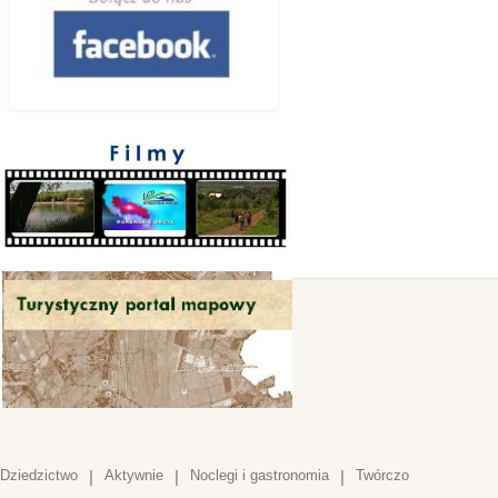
Dziedzictwo
|
Aktywnie
|
Noclegi i gastronomia
|
Twórczo