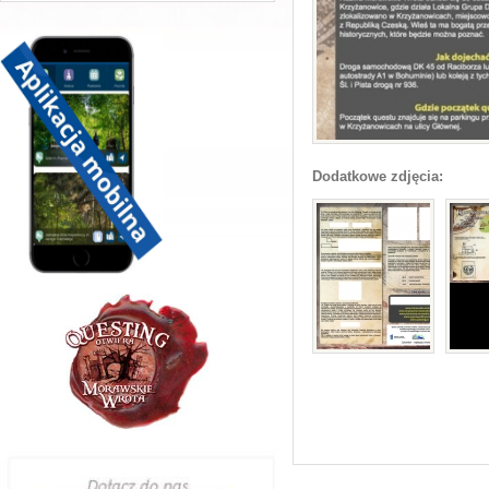
Dodatkowe zdjęcia: