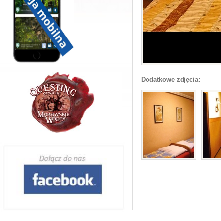
Dodatkowe zdjęcia: