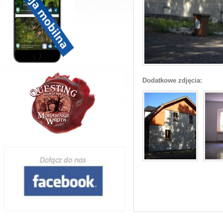
Dodatkowe zdjęcia: