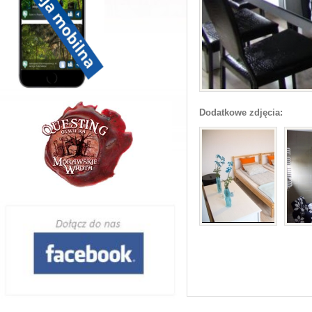
Dodatkowe zdjęcia: