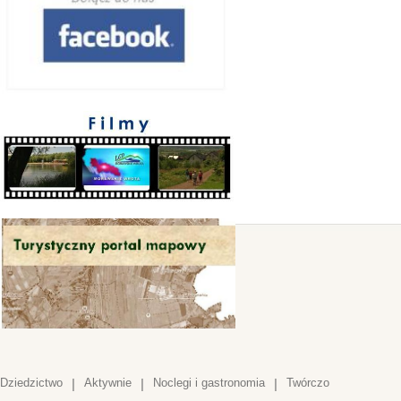
Dziedzictwo
|
Aktywnie
|
Noclegi i gastronomia
|
Twórczo